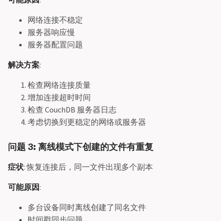
网络连接不稳定
服务器响应慢
服务器配置问题
解决方案
:
检查网络连接质量
增加连接超时时间
检查 CouchDB 服务器日志
考虑切换到更稳定的网络或服务器
问题 3: 离线模式下创建的文件有重复
症状
: 恢复连接后，同一文件出现多个副本
可能原因
:
多台设备同时离线创建了同名文件
时间戳同步问题