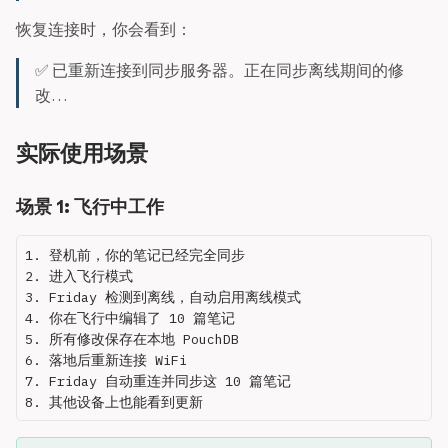
恢复连接时，你会看到：
✅ 已重新连接到同步服务器。正在同步离线期间的修
改…
实际使用场景
场景 1: 飞行中工作
1. 登机前，你的笔记已经完全同步

2. 进入飞行模式

3. Friday 检测到离线，自动启用离线模式

4. 你在飞行中编辑了 10 篇笔记

5. 所有修改保存在本地 PouchDB

6. 落地后重新连接 WiFi

7. Friday 自动重连并同步这 10 篇笔记
