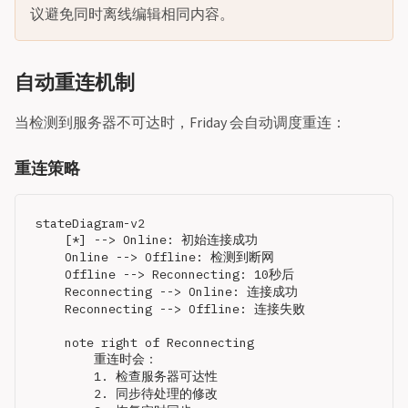
议避免同时离线编辑相同内容。
自动重连机制
当检测到服务器不可达时，Friday 会自动调度重连：
重连策略
stateDiagram-v2

    [*] --> Online: 初始连接成功

    Online --> Offline: 检测到断网

    Offline --> Reconnecting: 10秒后

    Reconnecting --> Online: 连接成功

    Reconnecting --> Offline: 连接失败

    note right of Reconnecting

        重连时会：

        1. 检查服务器可达性

        2. 同步待处理的修改
