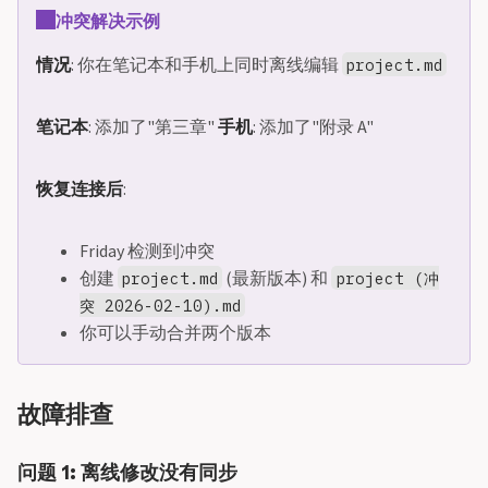
冲突解决示例
情况
: 你在笔记本和手机上同时离线编辑
project.md
笔记本
: 添加了"第三章"
手机
: 添加了"附录 A"
恢复连接后
:
Friday 检测到冲突
创建
(最新版本) 和
project.md
project (冲
突 2026-02-10).md
你可以手动合并两个版本
故障排查
问题 1: 离线修改没有同步