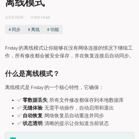
离线模式
2/10/2026
3 min read
同步
离线
功能
Friday 的离线模式让你能够在没有网络连接的情况下继续工
作，所有修改都会被安全保存，并在恢复连接后自动同步。
什么是离线模式？
离线模式是 Friday 的一个核心特性，它确保：
✅
零数据丢失
: 所有文件修改都保存到本地数据库
✅
无缝体验
: 无需手动操作，自动启用和退出
✅
自动恢复
: 网络恢复后自动重连并同步
✅
状态透明
: 清晰的提示让你知道当前状态