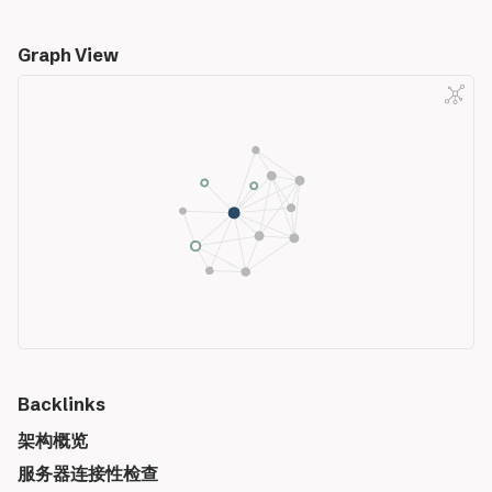
Graph View
Backlinks
架构概览
服务器连接性检查