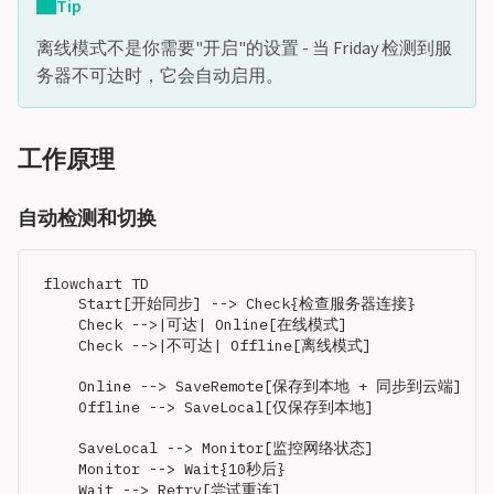
Tip
离线模式不是你需要"开启"的设置 - 当 Friday 检测到服
务器不可达时，它会自动启用。
工作原理
自动检测和切换
flowchart TD

    Start[开始同步] --> Check{检查服务器连接}

    Check -->|可达| Online[在线模式]

    Check -->|不可达| Offline[离线模式]

    Online --> SaveRemote[保存到本地 + 同步到云端]

    Offline --> SaveLocal[仅保存到本地]

    SaveLocal --> Monitor[监控网络状态]

    Monitor --> Wait{10秒后}

    Wait --> Retry[尝试重连]
