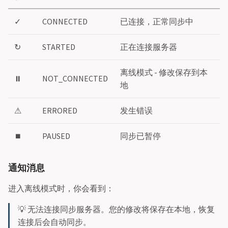
✓
CONNECTED
已连接，正常同步中
↻
STARTED
正在连接服务器
离线模式 - 修改保存到本
⏸
NOT_CONNECTED
地
⚠
ERRORED
发生错误
⏹
PAUSED
同步已暂停
通知消息
进入离线模式时，你会看到：
💡 无法连接同步服务器。您的修改将保存在本地，恢复
连接后会自动同步。