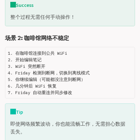
Success
整个过程无需任何手动操作！
场景 2: 咖啡馆网络不稳定
1. 在咖啡馆连接到公共 WiFi

2. 开始编辑笔记

3. WiFi 突然断开

4. Friday 检测到断网，切换到离线模式

5. 你继续编辑（可能都没注意到断网）

6. 几分钟后 WiFi 恢复

Tip
即使网络频繁波动，你也能流畅工作，无需担心数据
丢失。