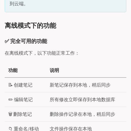
到云端。
离线模式下的功能
✅ 完全可用的功能
在离线模式下，以下功能正常工作：
功能
说明
📝 创建笔记
新笔记保存到本地，稍后同步
✏️ 编辑笔记
所有修改立即保存到本地数据库
🗑️ 删除笔记
删除操作记录在本地，稍后同步
📁 重命名/移动
文件操作保存在本地