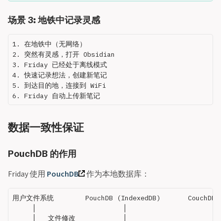
场景 3: 地铁中记录灵感
1. 在地铁中（无网络）

2. 突然有灵感，打开 Obsidian

3. Friday 已经处于离线模式

4. 快速记录想法，创建新笔记

5. 到达目的地，连接到 WiFi

数据一致性保证
PouchDB 的作用
Friday 使用
PouchDB
作为本地数据库：
用户文件系统        PouchDB (IndexedDB)       CouchDB
     │                      │                        
     │   文件修改            │                        