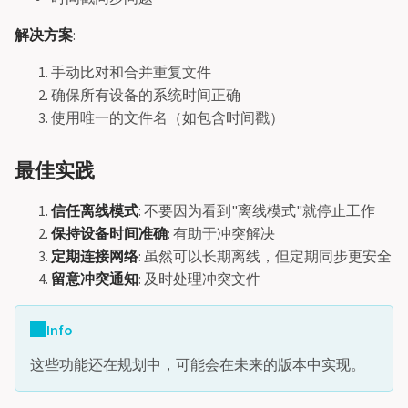
解决方案
:
手动比对和合并重复文件
确保所有设备的系统时间正确
使用唯一的文件名（如包含时间戳）
最佳实践
信任离线模式
: 不要因为看到"离线模式"就停止工作
保持设备时间准确
: 有助于冲突解决
定期连接网络
: 虽然可以长期离线，但定期同步更安全
留意冲突通知
: 及时处理冲突文件
Info
这些功能还在规划中，可能会在未来的版本中实现。