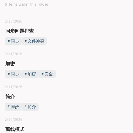
6 items under this folder
2/10/2026
同步问题排查
同步
文件冲突
2/11/2026
加密
同步
加密
安全
2/11/2026
简介
同步
简介
2/10/2026
离线模式