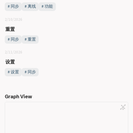
同步
离线
功能
2/10/2026
重置
同步
重置
2/11/2026
设置
设置
同步
Graph View