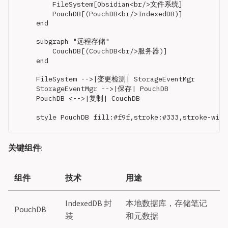
        FileSystem[Obsidian<br/>文件系统]

        PouchDB[(PouchDB<br/>IndexedDB)]

    end

    subgraph "远程存储"

        CouchDB[(CouchDB<br/>服务器)]

    end

    FileSystem -->|变更检测| StorageEventMgr

    StorageEventMgr -->|保存| PouchDB

    PouchDB <-->|复制| CouchDB

关键组件
:
组件
技术
用途
IndexedDB 封
本地数据库，存储笔记
PouchDB
装
和元数据