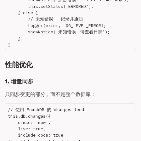
        this.setStatus('ERRORED');

    } else {

        // 未知错误 - 记录并通知

        Logger(error, LOG_LEVEL_ERROR);

        showNotice('未知错误，请查看日志');

    }

性能优化
1. 增量同步
只同步变更的部分，而不是整个数据库：
// 使用 PouchDB 的 changes feed

this.db.changes({

    since: 'now',

    live: true,

    include_docs: true
