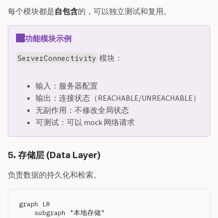
每个模块都是
自包含
的，可以独立测试和复用。
功能模块示例
模块：
ServerConnectivity
输入：服务器配置
输出：连接状态（REACHABLE/UNREACHABLE）
无副作用：不修改全局状态
可测试：可以 mock 网络请求
5. 存储层 (Data Layer)
负责数据的持久化和检索。
graph LR

    subgraph "本地存储"
