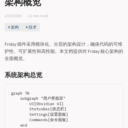
架构概览
2/10/2026
11 min read
架构
技术
Friday 插件采用模块化、分层的架构设计，确保代码的可维
护性、可扩展性和高性能。本文档提供对 Friday 核心架构的
全面概览。
系统架构总览
graph TB

    subgraph "用户界面层"

        UI[Obsidian UI]

        StatusBar[状态栏]

        Settings[设置面板]

        Commands[命令面板]

    end
