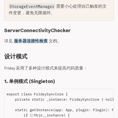
需要小心处理自己触发的文
StorageEventManager
件变更，避免无限循环。
ServerConnectivityChecker
详见
服务器连接性检查
文档。
设计模式
Friday 采用了多种设计模式来提高代码质量：
1. 单例模式 (Singleton)
export class FridaySyncCore {

    private static _instance: FridaySyncCore | null =
    static getInstance(app: App, plugin: Plugin): Fri
        if (!this._instance) {
