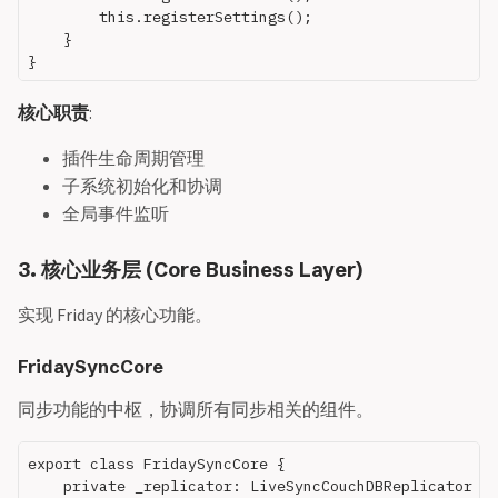
        this.registerSettings();

    }

核心职责
:
插件生命周期管理
子系统初始化和协调
全局事件监听
3. 核心业务层 (Core Business Layer)
实现 Friday 的核心功能。
FridaySyncCore
同步功能的中枢，协调所有同步相关的组件。
export class FridaySyncCore {

    private _replicator: LiveSyncCouchDBReplicator | 