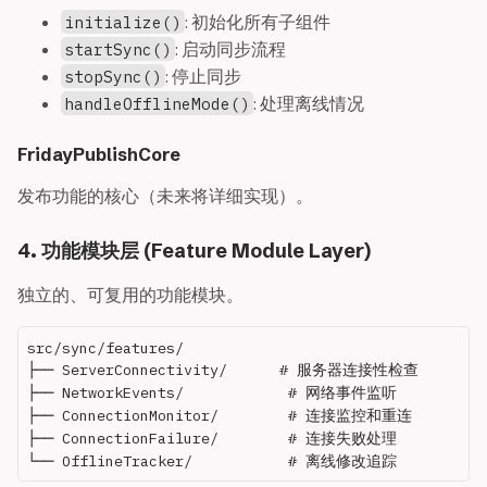
: 初始化所有子组件
initialize()
: 启动同步流程
startSync()
: 停止同步
stopSync()
: 处理离线情况
handleOfflineMode()
FridayPublishCore
发布功能的核心（未来将详细实现）。
4. 功能模块层 (Feature Module Layer)
独立的、可复用的功能模块。
src/sync/features/

├── ServerConnectivity/      # 服务器连接性检查

├── NetworkEvents/            # 网络事件监听

├── ConnectionMonitor/        # 连接监控和重连

├── ConnectionFailure/        # 连接失败处理
