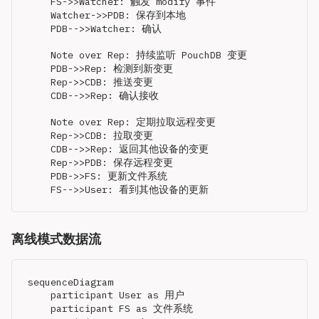
    FS->>Watcher: 触发 modify 事件

    Watcher->>PDB: 保存到本地

    PDB-->>Watcher: 确认

    Note over Rep: 持续监听 PouchDB 变更

    PDB->>Rep: 检测到新变更

    Rep->>CDB: 推送变更

    CDB-->>Rep: 确认接收

    Note over Rep: 定期拉取远程变更

    Rep->>CDB: 拉取变更

    CDB-->>Rep: 返回其他设备的变更

    Rep->>PDB: 保存远程变更

    PDB->>FS: 更新文件系统

离线模式数据流
sequenceDiagram

    participant User as 用户

    participant FS as 文件系统
